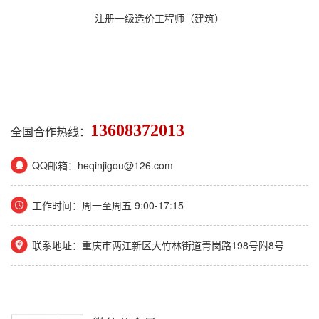
注册一级造价工程师（建筑）
13608372013
全国合作热线：
QQ邮箱：heqinjigou@126.com
工作时间：周一至周五 9:00-17:15
联系地址：重庆市两江新区大竹林街道青岗路198号附8号