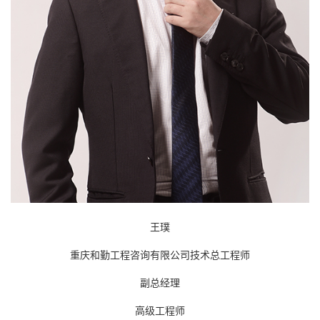
王璞
重庆和勤工程咨询有限公司技术总工程师
副总经理
高级工程师