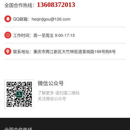
13608372013
全国合作热线：
QQ邮箱：heqinjigou@126.com
工作时间：周一至周五 9:00-17:15
联系地址：重庆市两江新区大竹林街道青岗路198号附8号
微信公众号
了解更多 请扫描二维码
关注微信公众号
全国合作热线