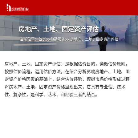
房地产、土地、固定资产评估
当前位置：
首页
>>
和勤服务
>> 房地产、土地、固定资产评估
房地产、土地、固定资产评估：是根据估价目的，遵循估价原则，
按照估价流程，运用估价方法，在综合分析影响房地产、土地、固
定资产价格因素的基础上，结合估价经验，模拟市场价格形成过程
将房地产、土地、固定资产价格显现出来，它具有专业性、技术
性、复杂性，是科学、艺术、和经验三者的结合。