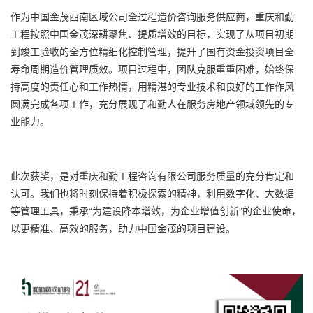
作为中国金茂西南区域公司全过程造价咨询服务供应商，重庆和勤
工程按照中国金茂深耕聚焦、提质增效的目标，实现了从项目初期
到竣工验收的全方位精细化控制管理，提升了国有资金投资项目全
寿命周期造价管理质效。项目过程中，团队克服重重困难，始终保
持高度的责任心和工作热情，用精湛的专业技术和良好的工作作风
圆满完成各项工作，充分展现了和勤人在服务房地产领域领先的专
业能力。
此次获奖，是对重庆和勤工程咨询有限公司服务质量的充分肯定和
认可。我们也将时刻保持着积极探索的精神，利用数字化、大数据
等管理工具，秉承“为建设降本增效，为企业增值创新”的企业使命，
以更精准、高效的服务，助力中国金茂的项目建设。