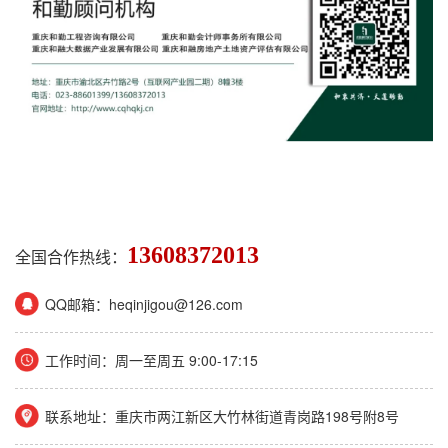
13608372013
全国合作热线：
QQ邮箱：heqinjigou@126.com
工作时间：周一至周五 9:00-17:15
联系地址：重庆市两江新区大竹林街道青岗路198号附8号